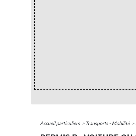
Accueil particuliers
>
Transports - Mobilité
>