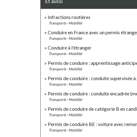
Et aussi
Infractions routières
Transports - Mobilité
Conduire en France avec un permis étrange
Transports - Mobilité
Conduire à l'étranger
Transports - Mobilité
Permis de conduire : apprentissage anticip
Transports - Mobilité
Permis de conduire : conduite supervisée à 
Transports - Mobilité
Permis de conduire : conduite encadrée (mét
Transports - Mobilité
Permis de conduire de catégorie B en candi
Transports - Mobilité
Permis de conduire BE : voiture avec remo
Transports - Mobilité