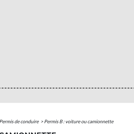
Permis de conduire
>
Permis B : voiture ou camionnette