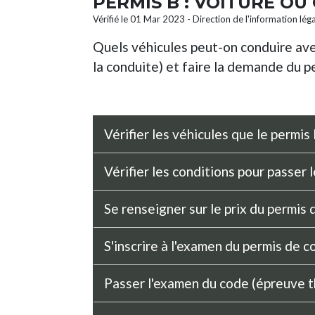
PERMIS B : VOITURE O
Vérifié le 01 Mar 2023 - Direction de l'information lég
Quels véhicules peut-on conduire ave
la conduite) et faire la demande du p
Vérifier les véhicules que le permis
Vérifier les conditions pour passer 
Se renseigner sur le prix du permis
S'inscrire à l'examen du permis de 
Passer l'examen du code (épreuve 