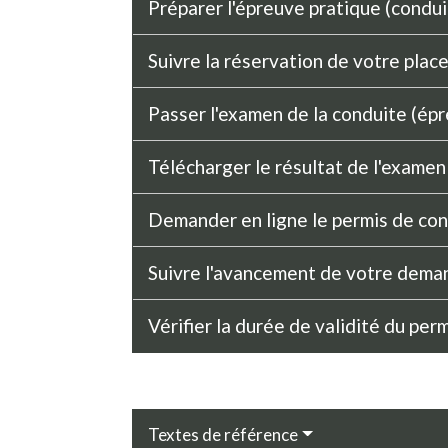
Préparer l'épreuve pratique (condu
Suivre la réservation de votre plac
Passer l'examen de la conduite (ép
Télécharger le résultat de l'exame
Demander en ligne le permis de con
Suivre l'avancement de votre dema
Vérifier la durée de validité du per
Textes de référence