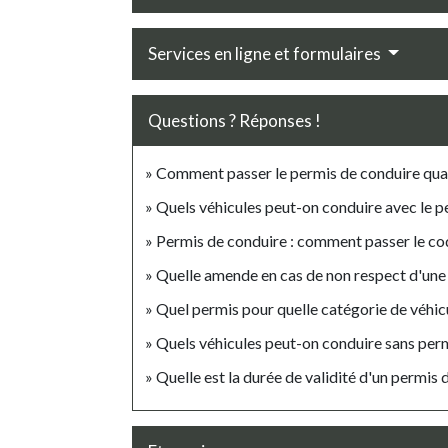
Services en ligne et formulaires
Questions ? Réponses !
Comment passer le permis de conduire quan
Quels véhicules peut-on conduire avec le p
Permis de conduire : comment passer le c
Quelle amende en cas de non respect d'une r
Quel permis pour quelle catégorie de véhic
Quels véhicules peut-on conduire sans perm
Quelle est la durée de validité d'un permis 