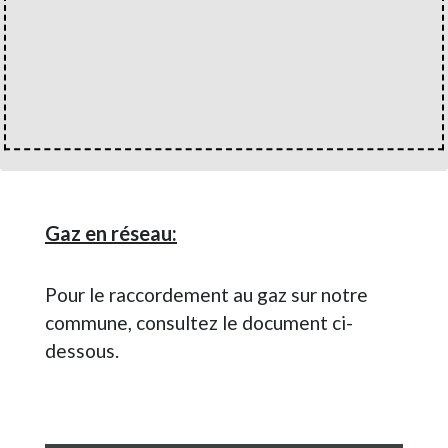
Gaz en réseau:
Pour le raccordement au gaz sur notre
commune, consultez le document ci-
dessous.