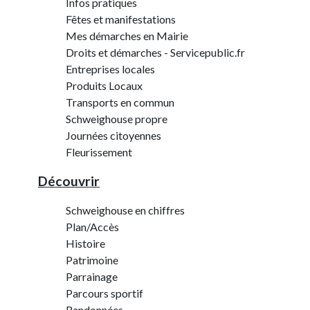
Infos pratiques
Fêtes et manifestations
Mes démarches en Mairie
Droits et démarches - Servicepublic.fr
Entreprises locales
Produits Locaux
Transports en commun
Schweighouse propre
Journées citoyennes
Fleurissement
Découvrir
Schweighouse en chiffres
Plan/Accès
Histoire
Patrimoine
Parrainage
Parcours sportif
Randonnées