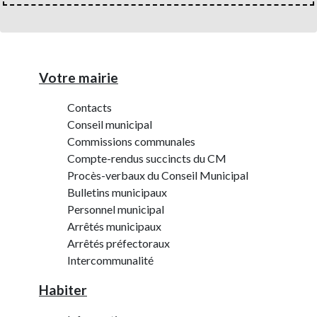
Votre mairie
Contacts
Conseil municipal
Commissions communales
Compte-rendus succincts du CM
Procès-verbaux du Conseil Municipal
Bulletins municipaux
Personnel municipal
Arrêtés municipaux
Arrêtés préfectoraux
Intercommunalité
Habiter