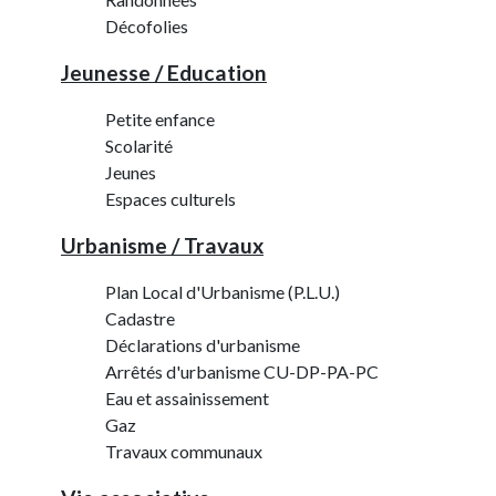
Décofolies
Jeunesse / Education
Petite enfance
Scolarité
Jeunes
Espaces culturels
Urbanisme / Travaux
Plan Local d'Urbanisme (P.L.U.)
Cadastre
Déclarations d'urbanisme
Arrêtés d'urbanisme CU-DP-PA-PC
Eau et assainissement
Gaz
Travaux communaux