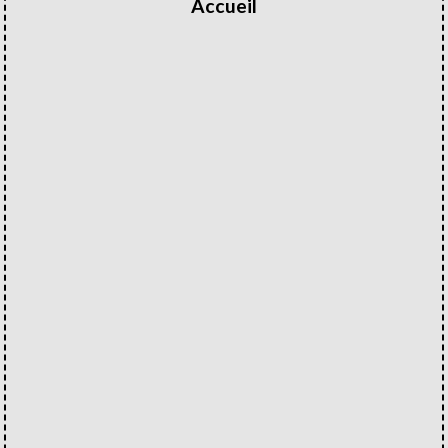
Accueil