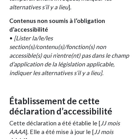
alternatives s’il y a lieu
].
Contenus non soumis à l’obligation
d’accessibilité
•
[Lister la/le/les
section(s)/contenu(s)/fonction(s) non
accessible(s) qui n’entre(nt) pas dans le champ
d’application de la législation applicable,
indiquer les alternatives s’il y a lieu].
Établissement de cette
déclaration d’accessibilité
Cette déclaration a été établie le [
JJ mois
AAAA
]. Elle a été mise à jour le [
JJ mois