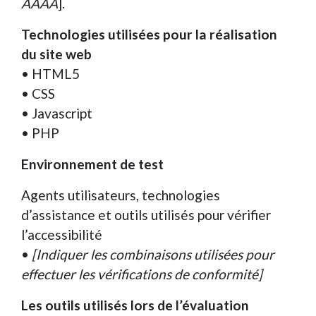
AAAA
].
Technologies utilisées pour la réalisation
du site web
• HTML5
• CSS
• Javascript
• PHP
Environnement de test
Agents utilisateurs, technologies
d’assistance et outils utilisés pour vérifier
l’accessibilité
•
[Indiquer les combinaisons utilisées pour
effectuer les vérifications de conformité]
Les outils utilisés lors de l’évaluation