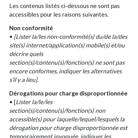
Les contenus listés ci-dessous ne sont pas
accessibles pour les raisons suivantes.
Non conformité
•
[Lister la/les non-conformité(s) du/de la/des
site(s) internet/application(s) mobile(s) et/ou
décrire quels
section(s)/contenu(s)/fonction(s) ne sont pas
encore conformes, indiquer les alternatives
s’il y a lieu].
Dérogations pour charge disproportionnée
• [
Lister la/le/les
section(s)/contenu(s)/fonction(s) non
accessible(s) pour laquelle/lequel/lesquels la
dérogation pour charge disproportionnée est
temporairement invoquée, indiquer les