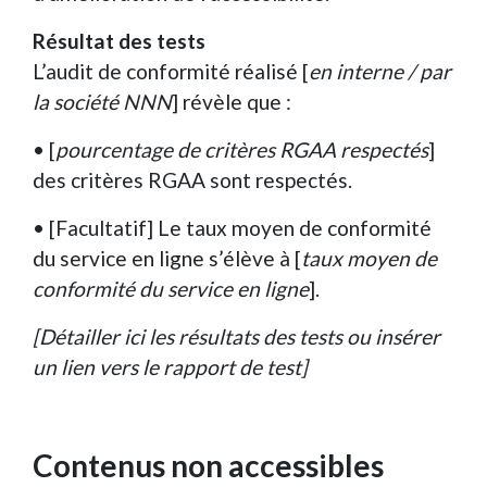
Résultat des tests
L’audit de conformité réalisé [
en interne / par
la société NNN
] révèle que :
• [
pourcentage de critères RGAA respectés
]
des critères RGAA sont respectés.
• [Facultatif] Le taux moyen de conformité
du service en ligne s’élève à [
taux moyen de
conformité du service en ligne
].
[Détailler ici les résultats des tests ou insérer
un lien vers le rapport de test]
Contenus non accessibles