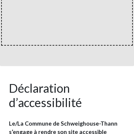
Déclaration
d’accessibilité
Le/La Commune de Schweighouse-Thann
s’engage à rendre son site accessible