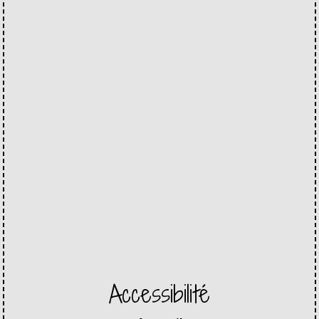
Accessibilité