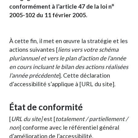
conformément à l’article 47 de la loi n°
2005-102 du 11 février 2005.
À cette fin, il met en œuvre la stratégie et les
actions suivantes [
liens vers votre schéma
pluriannuel et vers le plan d’action de l’année
en cours incluant le bilan des actions réalisées
l’année précédente
]. Cette déclaration
d’accessibilité s’applique à [URL du site].
État de conformité
[
URL du site]
est [
totalement / partiellement /
non
] conforme avec le référentiel général
d’amélioration de l’accessibilité.