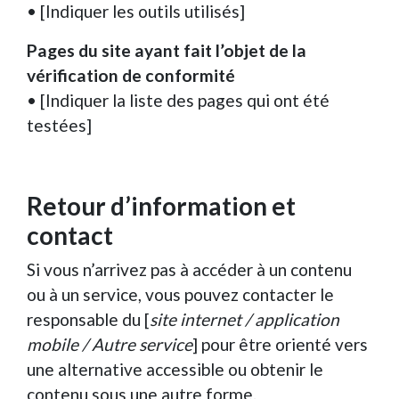
• [Indiquer les outils utilisés]
Pages du site ayant fait l’objet de la
vérification de conformité
• [Indiquer la liste des pages qui ont été
testées]
Retour d’information et
contact
Si vous n’arrivez pas à accéder à un contenu
ou à un service, vous pouvez contacter le
responsable du [
site internet / application
mobile / Autre service
] pour être orienté vers
une alternative accessible ou obtenir le
contenu sous une autre forme.