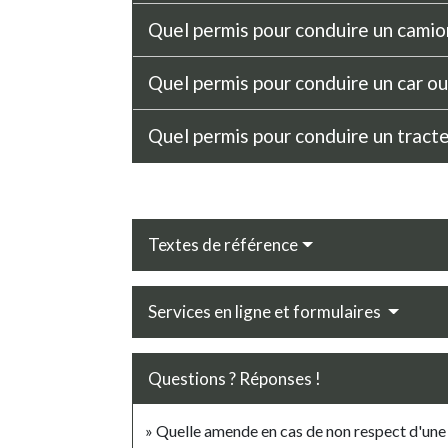
Quel permis pour conduire un camion
Quel permis pour conduire un car ou
Quel permis pour conduire un tract
Textes de référence
Services en ligne et formulaires
Questions ? Réponses !
Quelle amende en cas de non respect d'une r