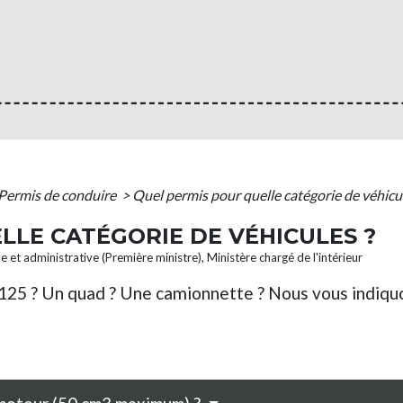
Permis de conduire
>
Quel permis pour quelle catégorie de véhicul
LLE CATÉGORIE DE VÉHICULES ?
le et administrative (Première ministre), Ministère chargé de l'intérieur
125 ? Un quad ? Une camionnette ? Nous vous indiquo