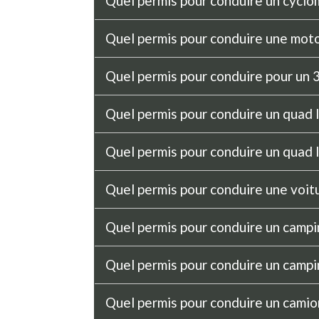
Quel permis pour conduire un cycl
Quel permis pour conduire une moto
Quel permis pour conduire pour un 3 
Quel permis pour conduire un quad 
Quel permis pour conduire un quad 
Quel permis pour conduire une voit
Quel permis pour conduire un camp
Quel permis pour conduire un campi
Quel permis pour conduire un camio