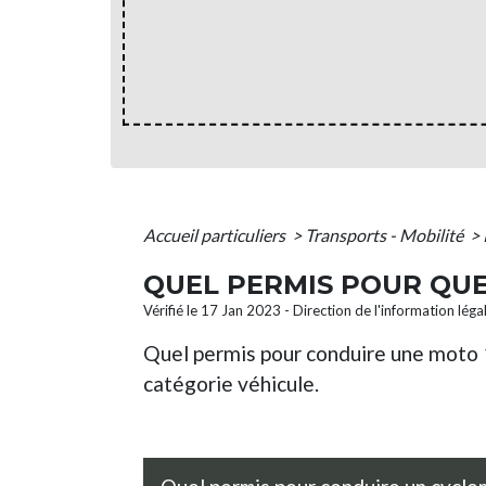
Accueil particuliers
>
Transports - Mobilité
>
QUEL PERMIS POUR QUE
Vérifié le 17 Jan 2023 - Direction de l'information léga
Quel permis pour conduire une moto 
catégorie véhicule.