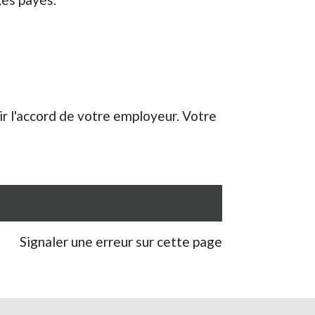
ir l'accord de votre employeur. Votre
Signaler une erreur sur cette page