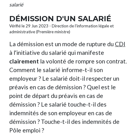
salarié
DÉMISSION D'UN SALARIÉ
Vérifié le 29 Jun 2023 - Direction de l'information légale et
administrative (Première ministre)
La démission est un mode de rupture du
CDI
à l'initiative du salarié qui manifeste
clairement
la volonté de rompre son contrat.
Comment le salarié informe-t-il son
employeur ? Le salarié doit-il respecter un
préavis en cas de démission ? Quel est le
point de départ du préavis en cas de
démission ? Le salarié touche-t-il des
indemnités de son employeur en cas de
démission ? Touche-t-il des indemnités de
Pôle emploi ?