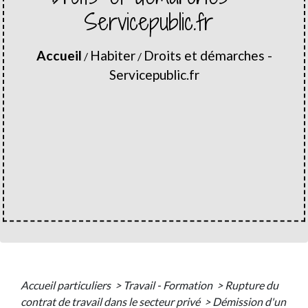
Servicepublic.fr
Accueil
Habiter
Droits et démarches -
/
/
Servicepublic.fr
Accueil particuliers
>
Travail - Formation
>
Rupture du
contrat de travail dans le secteur privé
>
Démission d'un