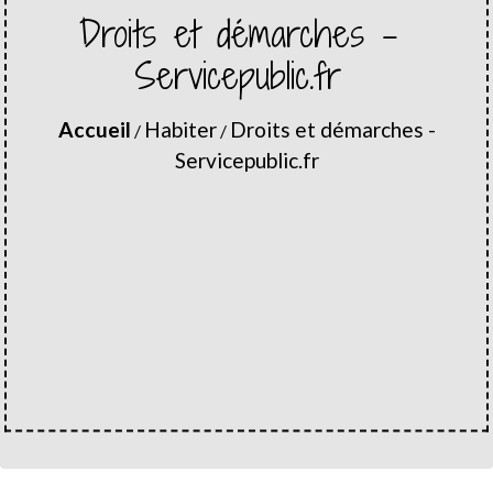
Droits et démarches -
Servicepublic.fr
Accueil
Habiter
Droits et démarches -
/
/
Servicepublic.fr