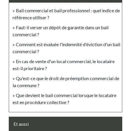
Bail commercial et bail professionnel : quel indice de
référence utiliser ?
Faut-il verser un dépôt de garantie dans un bail
commercial ?
Comment est évaluée l'indemnité d'éviction d'un bail
commercial ?
En cas de vente d'un local commercial, le locataire
est-il prioritaire ?
Qu'est-ce que le droit de préemption commercial de
la commune ?
Que devient le bail commercial lorsque le locataire
est en procédure collective ?
Et aussi