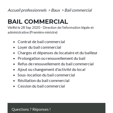
Accueil professionnels
>
Baux
>
Bail commercial
BAIL COMMERCIAL
Vérifié le 28 Sep 2020 - Direction de l'information légale et
administrative (Première ministre)
Contrat de bail commercial
Loyer du bail commercial
Charges et dépenses du locataire et du bailleur
Prolongation ou renouvellement du bail
Refus de renouvellement du bail commercial
Ajout ou changement d'activité du local
Sous-location du bail commercial
Résiliation du bail commercial
Cession du bail commercial
Questions ? Réponses !