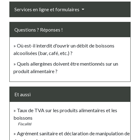
Services en ligne et formulaires
Questions ? Réponses !
Où est-il interdit d'ouvrir un débit de boissons
alcoolisées (bar, café, etc.) ?
Quels allergènes doivent être mentionnés sur un
produit alimentaire ?
Et aussi
Taux de TVA sur les produits alimentaires et les
boissons
Fiscalité
Agrément sanitaire et déclaration de manipulation de