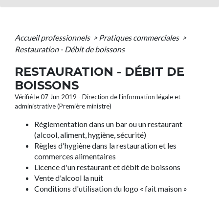
Accueil professionnels
>
Pratiques commerciales
>
Restauration - Débit de boissons
RESTAURATION - DÉBIT DE
BOISSONS
Vérifié le 07 Jun 2019 - Direction de l'information légale et
administrative (Première ministre)
Réglementation dans un bar ou un restaurant
(alcool, aliment, hygiène, sécurité)
Règles d'hygiène dans la restauration et les
commerces alimentaires
Licence d'un restaurant et débit de boissons
Vente d'alcool la nuit
Conditions d'utilisation du logo « fait maison »