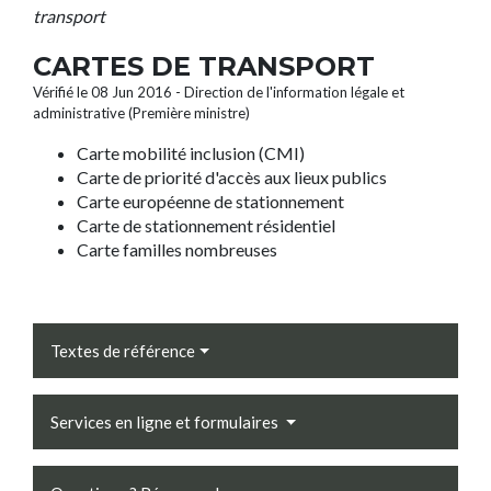
transport
CARTES DE TRANSPORT
Vérifié le 08 Jun 2016 - Direction de l'information légale et
administrative (Première ministre)
Carte mobilité inclusion (CMI)
Carte de priorité d'accès aux lieux publics
Carte européenne de stationnement
Carte de stationnement résidentiel
Carte familles nombreuses
Textes de référence
Services en ligne et formulaires