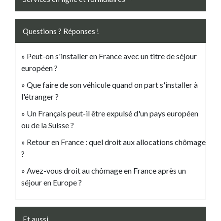
Questions ? Réponses !
Peut-on s'installer en France avec un titre de séjour
européen ?
Que faire de son véhicule quand on part s'installer à
l'étranger ?
Un Français peut-il être expulsé d'un pays européen
ou de la Suisse ?
Retour en France : quel droit aux allocations chômage
?
Avez-vous droit au chômage en France après un
séjour en Europe ?
Et aussi