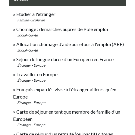
Étudier à l'étranger
Famille - Scolarité
Chômage : démarches auprès de Pôle emploi
Social - Santé
Allocation chômage d'aide au retour à l'emploi (ARE)
Social - Santé
Séjour de longue durée d'un Européen en France
Étranger - Europe
Travailler en Europe
Étranger - Europe
Français expatrié : vivre à l'étranger ailleurs qu'en
Europe
Étranger - Europe
Carte de séjour en tant que membre de famille d'un
Européen
Étranger - Europe
Carte de séjour d'un retraité (ou inactif) citoyen