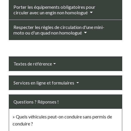
Porter les équipements obligatoires pour
circuler avec un engin non homologué
Respecter les règles de circulation d'une mini-
moto ou d'un quad non homologué
Textes de référence
Services en ligne et formulaires
Questions ? Réponses !
Quels véhicules peut-on conduire sans permis de
conduire ?