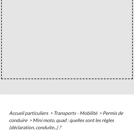
Accueil particuliers
>
Transports - Mobilité
>
Permis de
conduire
>
Mini moto, quad : quelles sont les règles
(déclaration, conduite...) ?