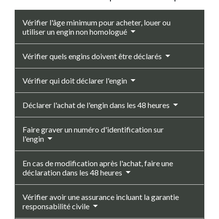
Vérifier l'âge minimum pour acheter, louer ou
utiliser un engin non homologué
Vérifier quels engins doivent être déclarés
Vérifier qui doit déclarer l'engin
Déclarer l'achat de l'engin dans les 48 heures
Faire graver un numéro d'identification sur
l'engin
En cas de modification après l'achat, faire une
déclaration dans les 48 heures
Vérifier avoir une assurance incluant la garantie
responsabilité civile