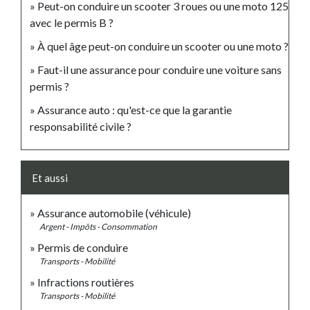
Peut-on conduire un scooter 3 roues ou une moto 125
avec le permis B ?
À quel âge peut-on conduire un scooter ou une moto ?
Faut-il une assurance pour conduire une voiture sans
permis ?
Assurance auto : qu'est-ce que la garantie
responsabilité civile ?
Et aussi
Assurance automobile (véhicule)
Argent - Impôts - Consommation
Permis de conduire
Transports - Mobilité
Infractions routières
Transports - Mobilité