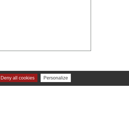
Deny all cookies
Personalize