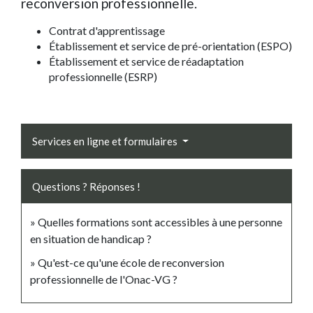
reconversion professionnelle.
Contrat d'apprentissage
Établissement et service de pré-orientation (ESPO)
Établissement et service de réadaptation
professionnelle (ESRP)
Services en ligne et formulaires
Questions ? Réponses !
Quelles formations sont accessibles à une personne
en situation de handicap ?
Qu'est-ce qu'une école de reconversion
professionnelle de l'Onac-VG ?