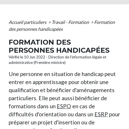
Accueil particuliers
>
Travail - Formation
>
Formation
des personnes handicapées
FORMATION DES
PERSONNES HANDICAPÉES
Vérifié le 10 Jun 2022 - Direction de l'information légale et
administrative (Première ministre)
Une personne en situation de handicap peut
entrer en apprentissage pour obtenir une
qualification et bénéficier d'aménagements
particuliers. Elle peut aussi bénéficier de
formations dans un
ESPO
en cas de
difficultés d'orientation ou dans un
ESRP
pour
préparer un projet d'insertion ou de