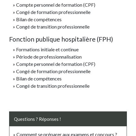
Compte personnel de formation (CPF)
Congé de formation professionnelle
Bilan de compétences
Congé de transition professionnelle
Fonction publique hospitalière (FPH)
Formations initiale et continue
Période de professionnalisation
Compte personnel de formation (CPF)
Congé de formation professionnelle
Bilan de compétences
Congé de transition professionnelle
Questions ? Réponses !
Comment se préparer aux examens et concours ?