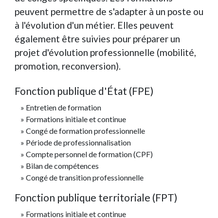
peuvent permettre de s'adapter à un poste ou
à l'évolution d'un métier. Elles peuvent
également être suivies pour préparer un
projet d'évolution professionnelle (mobilité,
promotion, reconversion).
Fonction publique d'État (FPE)
Entretien de formation
Formations initiale et continue
Congé de formation professionnelle
Période de professionnalisation
Compte personnel de formation (CPF)
Bilan de compétences
Congé de transition professionnelle
Fonction publique territoriale (FPT)
Formations initiale et continue