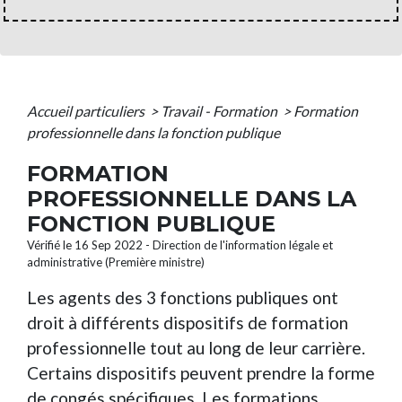
Accueil particuliers
>
Travail - Formation
>
Formation
professionnelle dans la fonction publique
FORMATION
PROFESSIONNELLE DANS LA
FONCTION PUBLIQUE
Vérifié le 16 Sep 2022 - Direction de l'information légale et
administrative (Première ministre)
Les agents des 3 fonctions publiques ont
droit à différents dispositifs de formation
professionnelle tout au long de leur carrière.
Certains dispositifs peuvent prendre la forme
de congés spécifiques. Les formations